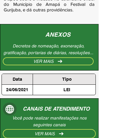
do Município de Amapá o Festival da
Gurijuba, e dá outras providências.
ANEXOS
Decretos de nomeação, exoneração,
gratificação, portarias de diárias, resoluções...
VER MAIS
Data
Tipo
24/06/2021
LEI
CANAIS DE ATENDIMENTO
Você pode realizar manifestações nos
seguintes canais
VER MAIS