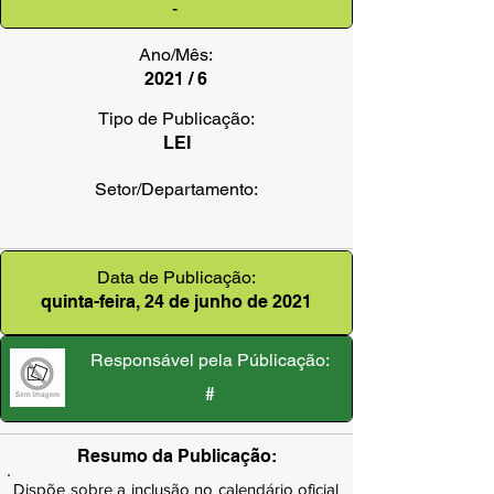
-
Ano/Mês:
2021 / 6
Tipo de Publicação:
LEI
Setor/Departamento:
Data de Publicação:
quinta-feira, 24 de junho de 2021
Responsável pela Públicação:
#
Resumo da Publicação:
Dispõe sobre a inclusão no calendário oficial