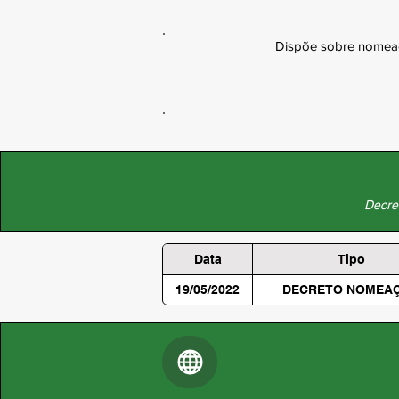
Dispõe sobre nomeaçã
Decret
Data
Tipo
19/05/2022
DECRETO NOMEA