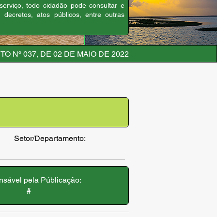
 serviço, todo cidadão pode consultar e
, decretos, atos públicos, entre outras
O Nº 037, DE 02 DE MAIO DE 2022
Setor/Departamento:
sável pela Públicação:
#