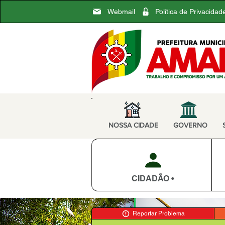
Webmail
Política de Privacidad
NOSSA CIDADE
GOVERNO
CIDADÃO •
Reportar Problema