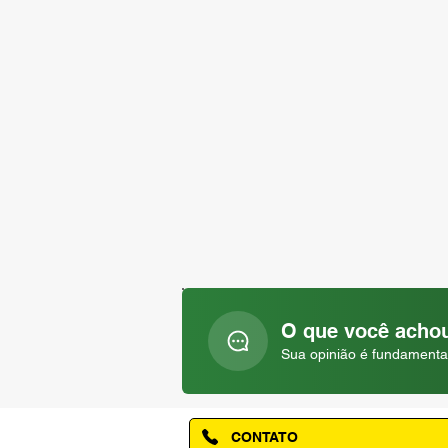
O que você achou
Sua opinião é fundamenta
CONTATO