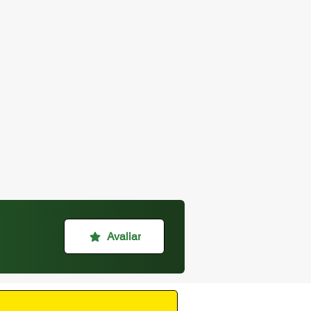
Avaliar