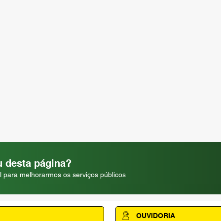
 desta página?
l para melhorarmos os serviços públicos
OUVIDORIA