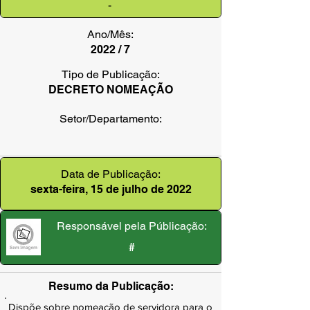
-
Ano/Mês:
2022 / 7
Tipo de Publicação:
DECRETO NOMEAÇÃO
Setor/Departamento:
Data de Publicação:
sexta-feira, 15 de julho de 2022
Responsável pela Públicação:
#
Resumo da Publicação:
Dispõe sobre nomeação de servidora para o