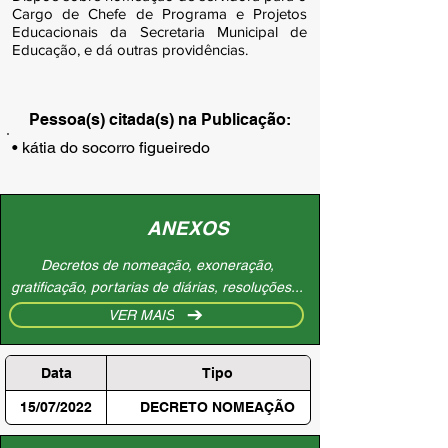
Cargo de Chefe de Programa e Projetos
Educacionais da Secretaria Municipal de
Educação, e dá outras providências.
Pessoa(s) citada(s) na Publicação:
• kátia do socorro figueiredo
ANEXOS
Decretos de nomeação, exoneração,
gratificação, portarias de diárias, resoluções...
VER MAIS
Data
Tipo
15/07/2022
DECRETO NOMEAÇÃO