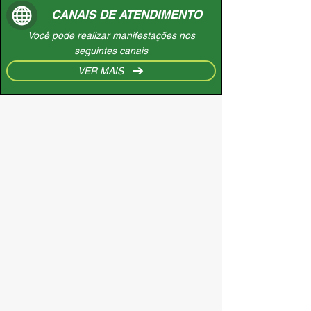
CANAIS DE ATENDIMENTO
Você pode realizar manifestações nos
seguintes canais
VER MAIS