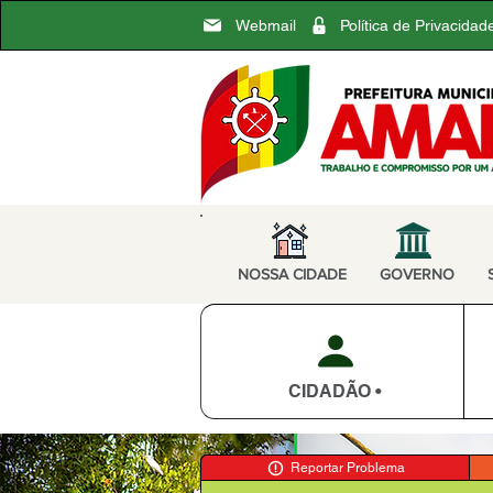
Webmail
Política de Privacidad
NOSSA CIDADE
GOVERNO
CIDADÃO •
Reportar Problema