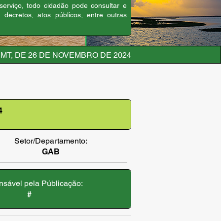
 serviço, todo cidadão pode consultar e
, decretos, atos públicos, entre outras
MT, DE 26 DE NOVEMBRO DE 2024
4
Setor/Departamento:
GAB
sável pela Públicação:
#