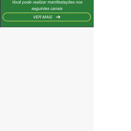
Você pode realizar manifestações nos
seguintes canais
VER MAIS