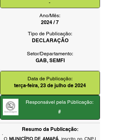
-
Ano/Mês:
2024 / 7
Tipo de Publicação:
DECLARAÇÃO
Setor/Departamento:
GAB, SEMFI
Data de Publicação:
terça-feira, 23 de julho de 2024
Responsável pela Públicação:
#
Resumo da Publicação:
O
MUNICÍPIO DE AMAPÁ
, inscrito no CNPJ