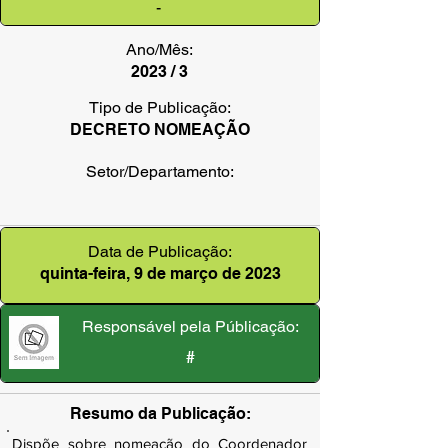
-
Ano/Mês:
2023 / 3
Tipo de Publicação:
DECRETO NOMEAÇÃO
Setor/Departamento:
Data de Publicação:
quinta-feira, 9 de março de 2023
Responsável pela Públicação:
#
Resumo da Publicação:
Dispõe sobre nomeação do Coordenador