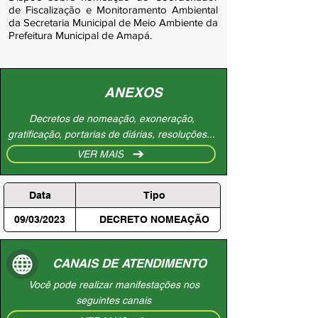
de Fiscalização e Monitoramento Ambiental
da Secretaria Municipal de Meio Ambiente da
Prefeitura Municipal de Amapá.
ANEXOS
Decretos de nomeação, exoneração,
gratificação, portarias de diárias, resoluções...
VER MAIS
Data
Tipo
09/03/2023
DECRETO NOMEAÇÃO
CANAIS DE ATENDIMENTO
Você pode realizar manifestações nos
seguintes canais