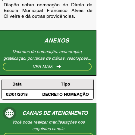
Dispõe sobre nomeação de Direto da 
Escola Municipal Francisco Alves de 
Oliveira e dá outras providências.
ANEXOS
Decretos de nomeação, exoneração,
gratificação, portarias de diárias, resoluções...
VER MAIS
Data
Tipo
02/01/2018
DECRETO NOMEAÇÃO
CANAIS DE ATENDIMENTO
Você pode realizar manifestações nos
seguintes canais