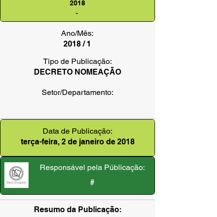
2018
-
Ano/Mês:
2018 / 1
Tipo de Publicação:
DECRETO NOMEAÇÃO
Setor/Departamento:
Data de Publicação:
terça-feira, 2 de janeiro de 2018
Responsável pela Públicação:
#
Resumo da Publicação: