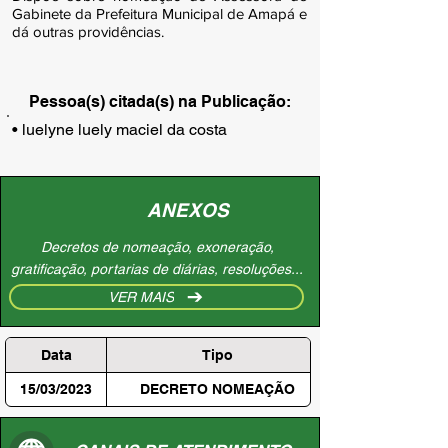
Gabinete da Prefeitura Municipal de Amapá e
dá outras providências.
Pessoa(s) citada(s) na Publicação:
• luelyne luely maciel da costa
ANEXOS
Decretos de nomeação, exoneração,
gratificação, portarias de diárias, resoluções...
VER MAIS
Data
Tipo
15/03/2023
DECRETO NOMEAÇÃO