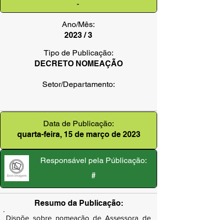
-
Ano/Mês:
2023 / 3
Tipo de Publicação:
DECRETO NOMEAÇÃO
Setor/Departamento:
Data de Publicação:
quarta-feira, 15 de março de 2023
Responsável pela Públicação:
#
Resumo da Publicação:
Dispõe sobre nomeação de Assessora de