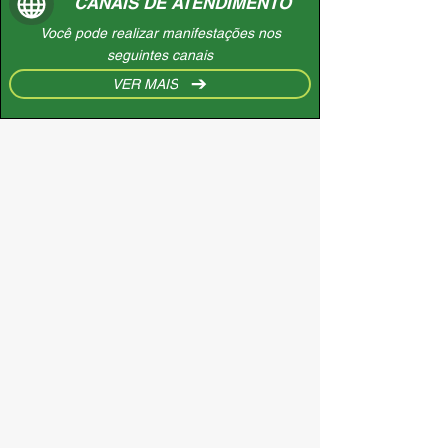
CANAIS DE ATENDIMENTO
Você pode realizar manifestações nos
seguintes canais
VER MAIS