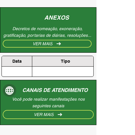
ANEXOS
Decretos de nomeação, exoneração,
gratificação, portarias de diárias, resoluções...
VER MAIS
Data
Tipo
CANAIS DE ATENDIMENTO
Você pode realizar manifestações nos
seguintes canais
VER MAIS