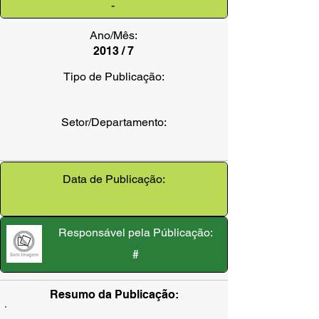
-
Ano/Mês:
2013 / 7
Tipo de Publicação:
Setor/Departamento:
Data de Publicação:
Responsável pela Públicação:
#
Resumo da Publicação: