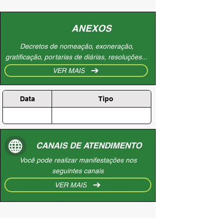
ANEXOS
Decretos de nomeação, exoneração,
gratificação, portarias de diárias, resoluções...
VER MAIS
Data
Tipo
CANAIS DE ATENDIMENTO
Você pode realizar manifestações nos
seguintes canais
VER MAIS