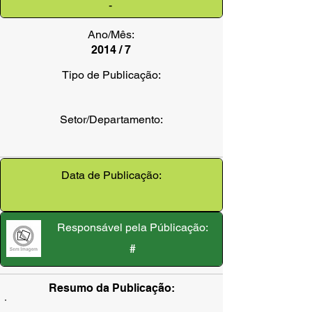
-
Ano/Mês:
2014 / 7
Tipo de Publicação:
Setor/Departamento:
Data de Publicação:
Responsável pela Públicação:
#
Resumo da Publicação: