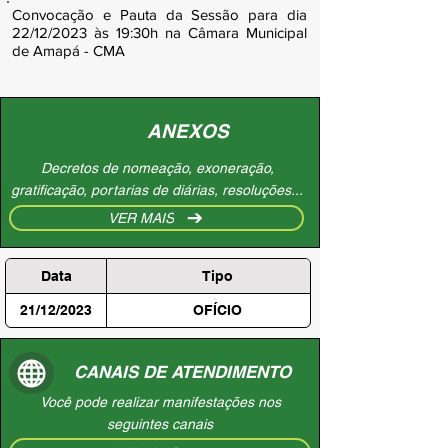
Convocação e Pauta da Sessão para dia
22/12/2023 às 19:30h na Câmara Municipal
de Amapá - CMA
ANEXOS
Decretos de nomeação, exoneração,
gratificação, portarias de diárias, resoluções...
VER MAIS
Data
Tipo
21/12/2023
OFÍCIO
CANAIS DE ATENDIMENTO
Você pode realizar manifestações nos
seguintes canais