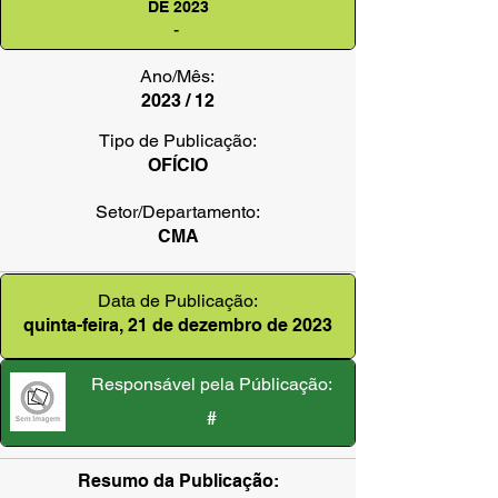
DE 2023
-
Ano/Mês:
2023 / 12
Tipo de Publicação:
OFÍCIO
Setor/Departamento:
CMA
Data de Publicação:
quinta-feira, 21 de dezembro de 2023
Responsável pela Públicação:
#
Resumo da Publicação: