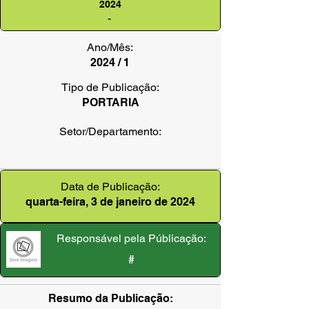
2024
-
Ano/Mês:
2024 / 1
Tipo de Publicação:
PORTARIA
Setor/Departamento:
Data de Publicação:
quarta-feira, 3 de janeiro de 2024
Responsável pela Públicação:
#
Resumo da Publicação: