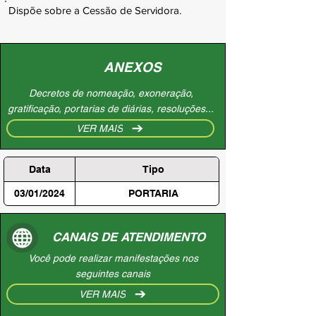
Dispõe sobre a Cessão de Servidora.
ANEXOS
Decretos de nomeação, exoneração,
gratificação, portarias de diárias, resoluções...
VER MAIS
Data
Tipo
03/01/2024
PORTARIA
CANAIS DE ATENDIMENTO
Você pode realizar manifestações nos
seguintes canais
VER MAIS