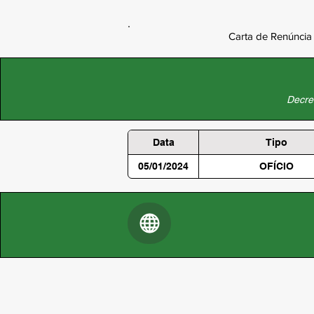
Carta de Renúncia
Decret
Data
Tipo
05/01/2024
OFÍCIO