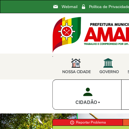
Webmail
Política de Privacidad
NOSSA CIDADE
GOVERNO
CIDADÃO •
Reportar Problema