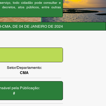
 serviço, todo cidadão pode consultar e
, decretos, atos públicos, entre outras
3-CMA, DE 04 DE JANEIRO DE 2024
Setor/Departamento:
CMA
sável pela Públicação:
#