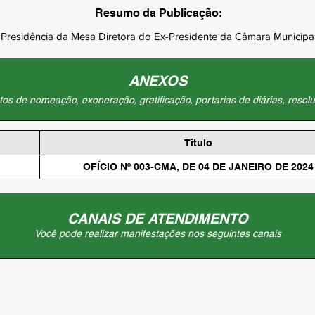
Resumo da Publicação:
 Presidência da Mesa Diretora do Ex-Presidente da Câmara Municip
ANEXOS
os de nomeação, exoneração, gratificação, portarias de diárias, resolu
Titulo
OFÍCIO Nº 003-CMA, DE 04 DE JANEIRO DE 2024
CANAIS DE ATENDIMENTO
Você pode realizar manifestações nos seguintes canais