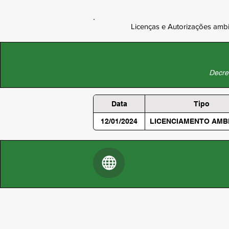
Licenças e Autorizações ambi
Decret
Data
Tipo
12/01/2024
LICENCIAMENTO AMB