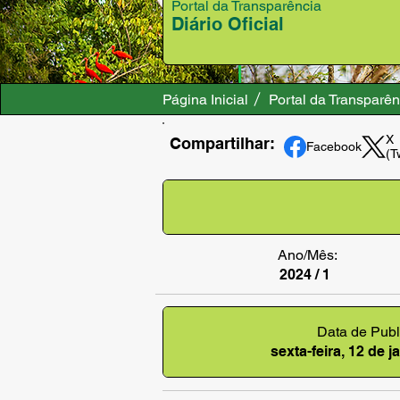
Portal da Transparência
Diário Oficial
Página Inicial
Portal da Transparên
X
Compartilhar:
Facebook
(T
Ano/Mês:
2024 / 1
Data de Publ
sexta-feira, 12 de 