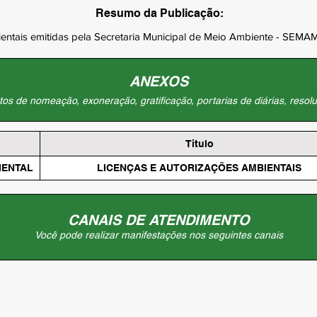
Resumo da Publicação:
entais emitidas pela Secretaria Municipal de Meio Ambiente - SEMA
ANEXOS
os de nomeação, exoneração, gratificação, portarias de diárias, resolu
Titulo
IENTAL
LICENÇAS E AUTORIZAÇÕES AMBIENTAIS
CANAIS DE ATENDIMENTO
Você pode realizar manifestações nos seguintes canais