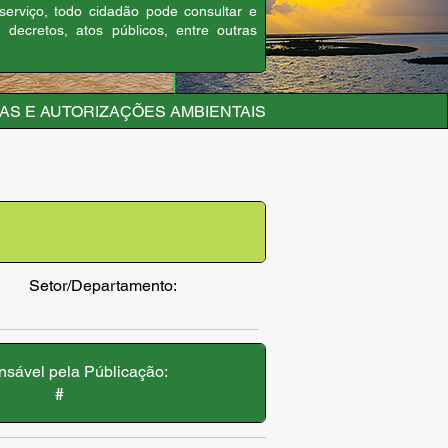
 serviço, todo cidadão pode consultar e
, decretos, atos públicos, entre outras
AS E AUTORIZAÇÕES AMBIENTAIS
Setor/Departamento:
sável pela Públicação:
#