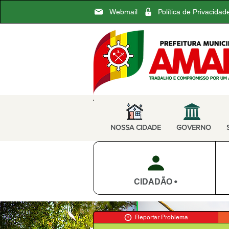
Webmail
Política de Privacidad
NOSSA CIDADE
GOVERNO
CIDADÃO •
Reportar Problema