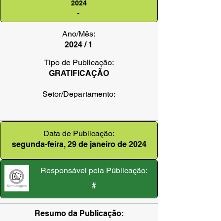
2024
-
Ano/Mês:
2024 / 1
Tipo de Publicação:
GRATIFICAÇÃO
Setor/Departamento:
Data de Publicação:
segunda-feira, 29 de janeiro de 2024
Responsável pela Públicação:
#
Resumo da Publicação: