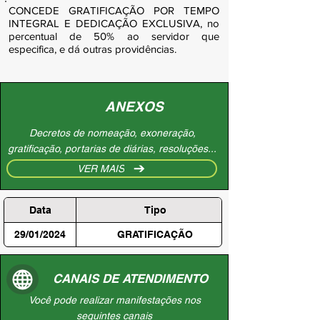
CONCEDE GRATIFICAÇÃO POR TEMPO
INTEGRAL E DEDICAÇÃO EXCLUSIVA, no
percentual de 50% ao servidor que
especifica, e dá outras providências.
ANEXOS
Decretos de nomeação, exoneração,
gratificação, portarias de diárias, resoluções...
VER MAIS
Data
Tipo
29/01/2024
GRATIFICAÇÃO
CANAIS DE ATENDIMENTO
Você pode realizar manifestações nos
seguintes canais