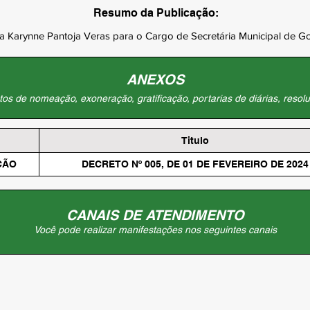
Resumo da Publicação:
 Karynne Pantoja Veras para o Cargo de Secretária Municipal de G
ANEXOS
os de nomeação, exoneração, gratificação, portarias de diárias, resolu
Titulo
ÇÃO
DECRETO Nº 005, DE 01 DE FEVEREIRO DE 2024
CANAIS DE ATENDIMENTO
Você pode realizar manifestações nos seguintes canais