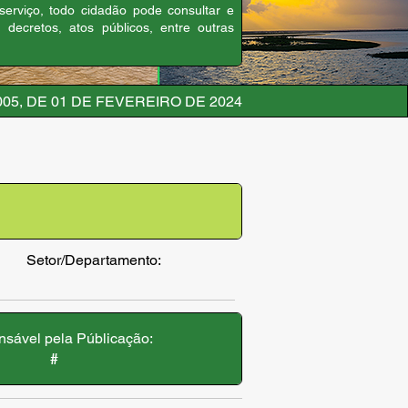
 serviço, todo cidadão pode consultar e
, decretos, atos públicos, entre outras
05, DE 01 DE FEVEREIRO DE 2024
Setor/Departamento:
sável pela Públicação:
#