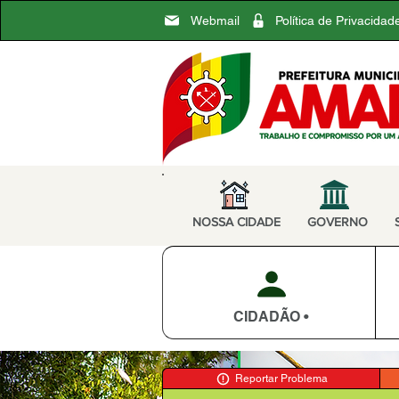
Webmail
Política de Privacidad
NOSSA CIDADE
GOVERNO
CIDADÃO •
Reportar Problema