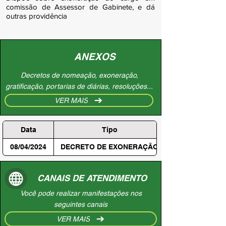
comissão de Assessor de Gabinete, e dá
outras providência
ANEXOS
Decretos de nomeação, exoneração,
gratificação, portarias de diárias, resoluções...
VER MAIS
Data
Tipo
08/04/2024
DECRETO DE EXONERAÇÃO
CANAIS DE ATENDIMENTO
Você pode realizar manifestações nos
seguintes canais
VER MAIS