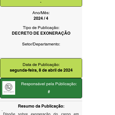
-
Ano/Mês:
2024 / 4
Tipo de Publicação:
DECRETO DE EXONERAÇÃO
Setor/Departamento:
Data de Publicação:
segunda-feira, 8 de abril de 2024
Responsável pela Públicação:
#
Resumo da Publicação:
Dispõe sobre exoneração do cargo em