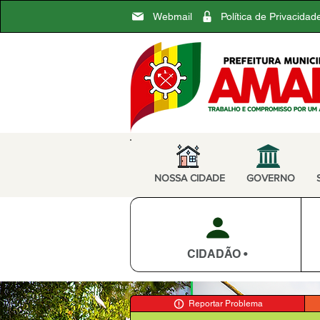
Webmail
Política de Privacidad
NOSSA CIDADE
GOVERNO
CIDADÃO •
Reportar Problema