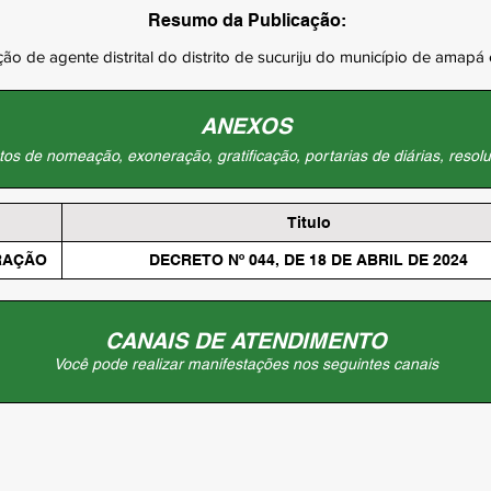
Resumo da Publicação:
o de agente distrital do distrito de sucuriju do município de amapá 
ANEXOS
os de nomeação, exoneração, gratificação, portarias de diárias, resolu
Titulo
RAÇÃO
DECRETO Nº 044, DE 18 DE ABRIL DE 2024
CANAIS DE ATENDIMENTO
Você pode realizar manifestações nos seguintes canais