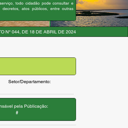
 serviço, todo cidadão pode consultar e
, decretos, atos públicos, entre outras
 Nº 044, DE 18 DE ABRIL DE 2024
Setor/Departamento:
sável pela Públicação:
#