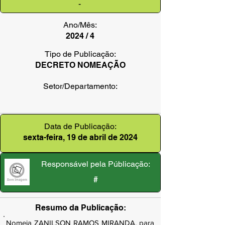
-
Ano/Mês:
2024 / 4
Tipo de Publicação:
DECRETO NOMEAÇÃO
Setor/Departamento:
Data de Publicação:
sexta-feira, 19 de abril de 2024
Responsável pela Públicação:
#
Resumo da Publicação:
Nomeia ZANILSON RAMOS MIRANDA, para