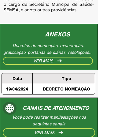
o cargo de Secretário Municipal de Saúde-
SEMSA, e adota outras providências.
ANEXOS
Decretos de nomeação, exoneração,
gratificação, portarias de diárias, resoluções...
VER MAIS
Data
Tipo
19/04/2024
DECRETO NOMEAÇÃO
CANAIS DE ATENDIMENTO
Você pode realizar manifestações nos
seguintes canais
VER MAIS