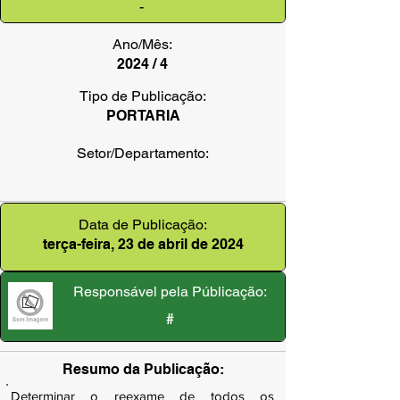
-
Ano/Mês:
2024 / 4
Tipo de Publicação:
PORTARIA
Setor/Departamento:
Data de Publicação:
terça-feira, 23 de abril de 2024
Responsável pela Públicação:
#
Resumo da Publicação:
Determinar o reexame de todos os