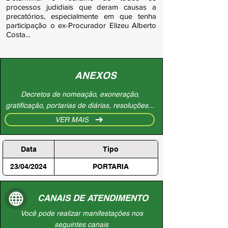
processos judidiais que deram causas a
precatórios, especialmente em que tenha
participação o ex-Procurador Elizeu Alberto
Costa...
ANEXOS
Decretos de nomeação, exoneração,
gratificação, portarias de diárias, resoluções...
VER MAIS
Data
Tipo
23/04/2024
PORTARIA
CANAIS DE ATENDIMENTO
Você pode realizar manifestações nos
seguintes canais