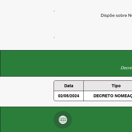
Dispõe sobre N
Decret
Data
Tipo
02/05/2024
DECRETO NOMEA