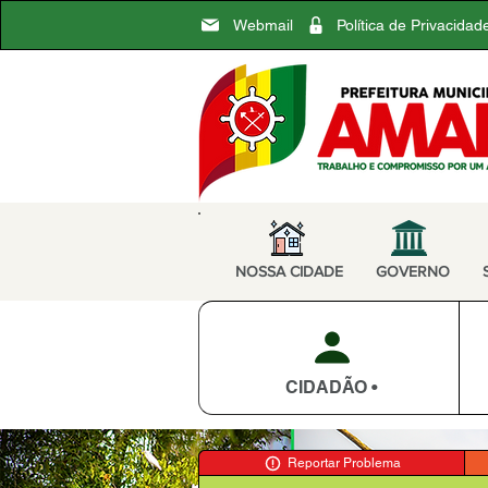
Webmail
Política de Privacidad
NOSSA CIDADE
GOVERNO
CIDADÃO •
Reportar Problema