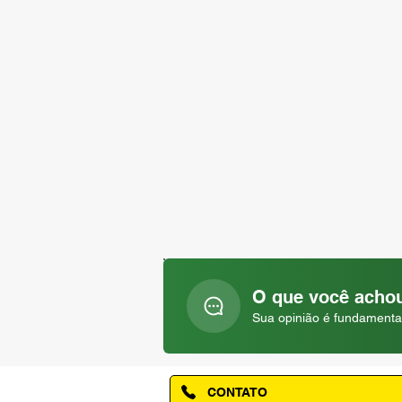
O que você achou
Sua opinião é fundamenta
CONTATO