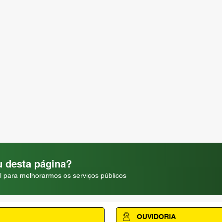
 desta página?
l para melhorarmos os serviços públicos
OUVIDORIA