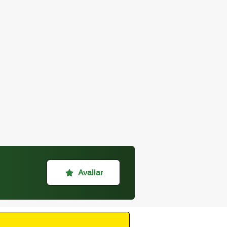
Avaliar