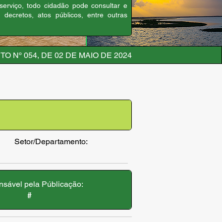
 serviço, todo cidadão pode consultar e
, decretos, atos públicos, entre outras
O Nº 054, DE 02 DE MAIO DE 2024
Setor/Departamento:
sável pela Públicação:
#