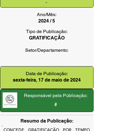
-
Ano/Mês:
2024 / 5
Tipo de Publicação:
GRATIFICAÇÃO
Setor/Departamento:
Data de Publicação:
sexta-feira, 17 de maio de 2024
Responsável pela Públicação:
#
Resumo da Publicação:
CONCEDE GRATIFICAÇÃO POR TEMPO