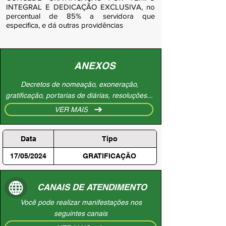
INTEGRAL E DEDICAÇÃO EXCLUSIVA, no
percentual de 85% a servidora que
especifica, e dá outras providências
ANEXOS
Decretos de nomeação, exoneração,
gratificação, portarias de diárias, resoluções...
VER MAIS
Data
Tipo
17/05/2024
GRATIFICAÇÃO
CANAIS DE ATENDIMENTO
Você pode realizar manifestações nos
seguintes canais