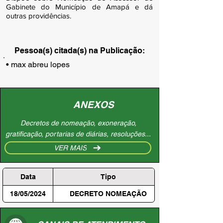
Gabinete do Município de Amapá e dá
outras providências.
Pessoa(s) citada(s) na Publicação:
• max abreu lopes
ANEXOS
Decretos de nomeação, exoneração,
gratificação, portarias de diárias, resoluções...
VER MAIS
Data
Tipo
18/05/2024
DECRETO NOMEAÇÃO