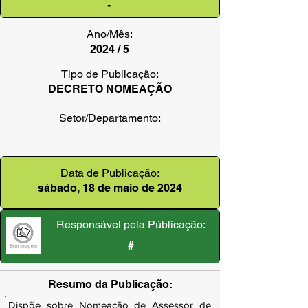
-
Ano/Mês:
2024 / 5
Tipo de Publicação:
DECRETO NOMEAÇÃO
Setor/Departamento:
Data de Publicação:
sábado, 18 de maio de 2024
Responsável pela Públicação:
#
Resumo da Publicação:
Dispõe sobre Nomeação de Assessor de