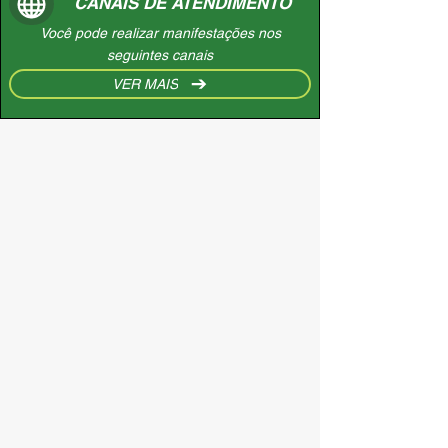
CANAIS DE ATENDIMENTO
Você pode realizar manifestações nos
seguintes canais
VER MAIS