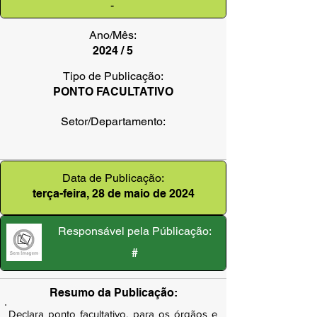
-
Ano/Mês:
2024 / 5
Tipo de Publicação:
PONTO FACULTATIVO
Setor/Departamento:
Data de Publicação:
terça-feira, 28 de maio de 2024
Responsável pela Públicação:
#
Resumo da Publicação:
Declara ponto facultativo, para os órgãos e