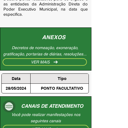
as entidades da Administração Direta do
Poder Executivo Municipal, na data que
especifica.
ANEXOS
Decretos de nomeação, exoneração,
gratificação, portarias de diárias, resoluções...
VER MAIS
Data
Tipo
28/05/2024
PONTO FACULTATIVO
CANAIS DE ATENDIMENTO
Você pode realizar manifestações nos
seguintes canais