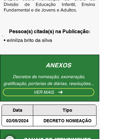
Divisão de Educação Infantil, Ensino
Fundamental e de Jovens e Adultos.
Pessoa(s) citada(s) na Publicação:
• erinilza brito da silva
ANEXOS
Decretos de nomeação, exoneração,
gratificação, portarias de diárias, resoluções...
VER MAIS
Data
Tipo
02/05/2024
DECRETO NOMEAÇÃO