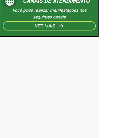
CANAIS DE ATENDIMENTO
Você pode realizar manifestações nos
seguintes canais
VER MAIS