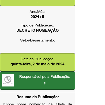
-
Ano/Mês:
2024 / 5
Tipo de Publicação:
DECRETO NOMEAÇÃO
Setor/Departamento:
Data de Publicação:
quinta-feira, 2 de maio de 2024
Responsável pela Públicação:
#
Resumo da Publicação:
Dispõe sobre nomeação de Chefe da