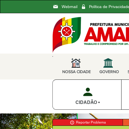
Webmail
Política de Privacidad
NOSSA CIDADE
GOVERNO
CIDADÃO •
Reportar Problema