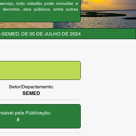
 serviço, todo cidadão pode consultar e
, decretos, atos públicos, entre outras
59-SEMED, DE 05 DE JULHO DE 2024
Setor/Departamento:
SEMED
sável pela Públicação:
#