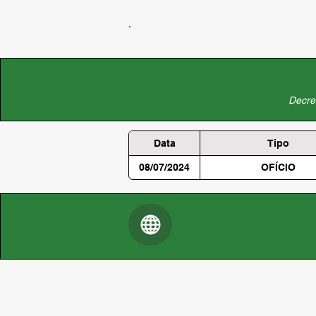
Decret
Data
Tipo
08/07/2024
OFÍCIO