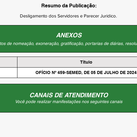
Resumo da Publicação:
Desligamento dos Servidores e Parecer Juridico.
ANEXOS
os de nomeação, exoneração, gratificação, portarias de diárias, resolu
Titulo
OFÍCIO Nº 459-SEMED, DE 05 DE JULHO DE 2024
CANAIS DE ATENDIMENTO
Você pode realizar manifestações nos seguintes canais