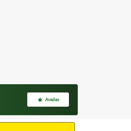
Avaliar