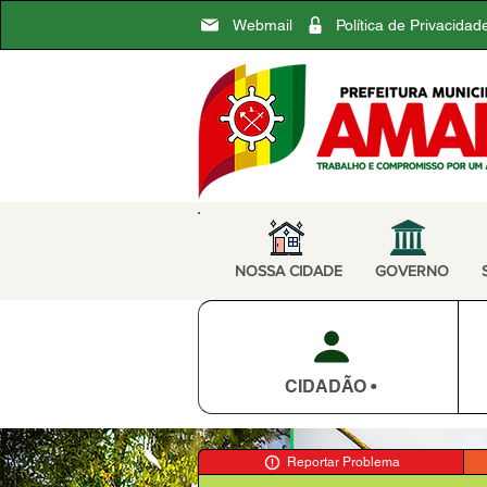
Webmail
Política de Privacidad
NOSSA CIDADE
GOVERNO
CIDADÃO •
Reportar Problema