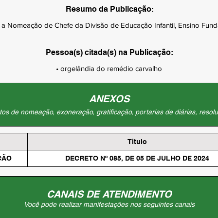
Resumo da Publicação:
a Nomeação de Chefe da Divisão de Educação Infantil, Ensino Funda
Pessoa(s) citada(s) na Publicação:
• orgelândia do remédio carvalho
ANEXOS
os de nomeação, exoneração, gratificação, portarias de diárias, resolu
Titulo
ÇÃO
DECRETO Nº 085, DE 05 DE JULHO DE 2024
CANAIS DE ATENDIMENTO
Você pode realizar manifestações nos seguintes canais