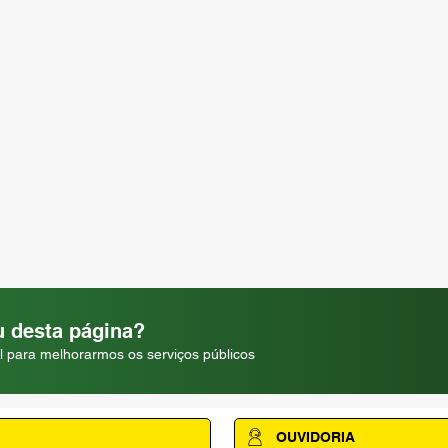
 desta página?
l para melhorarmos os serviços públicos
OUVIDORIA