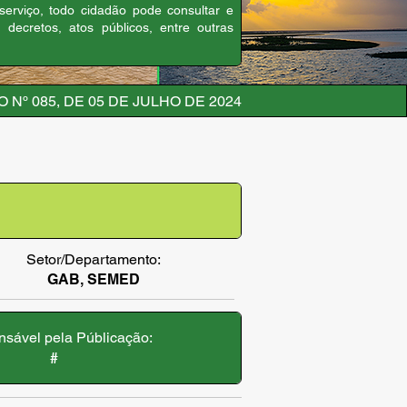
 serviço, todo cidadão pode consultar e
, decretos, atos públicos, entre outras
 Nº 085, DE 05 DE JULHO DE 2024
Setor/Departamento:
GAB, SEMED
sável pela Públicação:
#