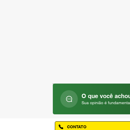
O que você achou
Sua opinião é fundamenta
CONTATO