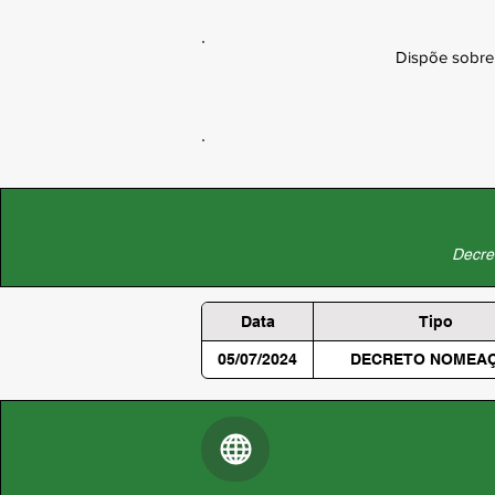
Dispõe sobre 
Decret
Data
Tipo
05/07/2024
DECRETO NOMEA