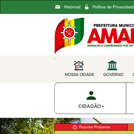
Webmail
Política de Privacidad
NOSSA CIDADE
GOVERNO
CIDADÃO •
Reportar Problema