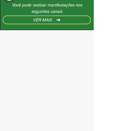
Você pode realizar manifestações nos
seguintes canais
VER MAIS