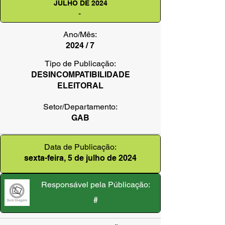
JULHO DE 2024
-
Ano/Mês:
2024 / 7
Tipo de Publicação:
DESINCOMPATIBILIDADE
ELEITORAL
Setor/Departamento:
GAB
Data de Publicação:
sexta-feira, 5 de julho de 2024
Responsável pela Públicação:
#