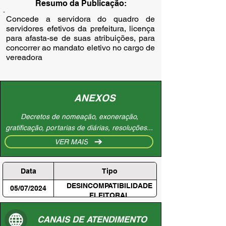
Resumo da Publicação:
Concede a servidora do quadro de
servidores efetivos da prefeitura, licença
para afasta-se de suas atribuições, para
concorrer ao mandato eletivo no cargo de
vereadora
ANEXOS
Decretos de nomeação, exoneração,
gratificação, portarias de diárias, resoluções...
VER MAIS
Data
Tipo
DESINCOMPATIBILIDADE
05/07/2024
ELEITORAL
CANAIS DE ATENDIMENTO