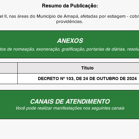
Resumo da Publicação:
 II, nas áreas do Município de Amapá, afetadas por estiagem - cobrad
providências.
ANEXOS
os de nomeação, exoneração, gratificação, portarias de diárias, resolu
Titulo
DECRETO Nº 103, DE 24 DE OUTUBRO DE 2024
CANAIS DE ATENDIMENTO
Você pode realizar manifestações nos seguintes canais