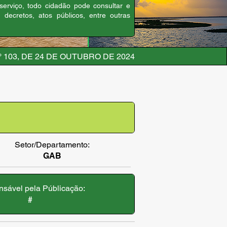
 serviço, todo cidadão pode consultar e
, decretos, atos públicos, entre outras
 103, DE 24 DE OUTUBRO DE 2024
Setor/Departamento:
GAB
sável pela Públicação:
#