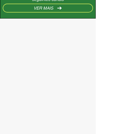
VER MAIS