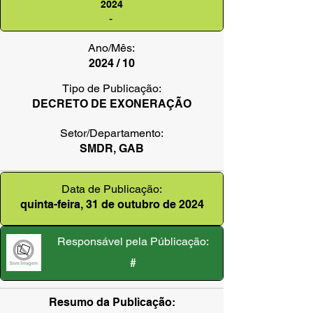
2024
-
Ano/Mês:
2024 / 10
Tipo de Publicação:
DECRETO DE EXONERAÇÃO
Setor/Departamento:
SMDR, GAB
Data de Publicação:
quinta-feira, 31 de outubro de 2024
Responsável pela Públicação:
#
Resumo da Publicação: