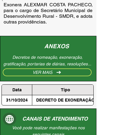
Exonera ALEXMAR COSTA PACHECO,
para o cargo de Secretário Municipal de
Desenvolvimento Rural - SMDR, e adota
outras providências.
ANEXOS
Decretos de nomeação, exoneração,
gratificação, portarias de diárias, resoluções...
VER MAIS
Data
Tipo
31/10/2024
DECRETO DE EXONERAÇÃO
CANAIS DE ATENDIMENTO
Você pode realizar manifestações nos
seguintes canais