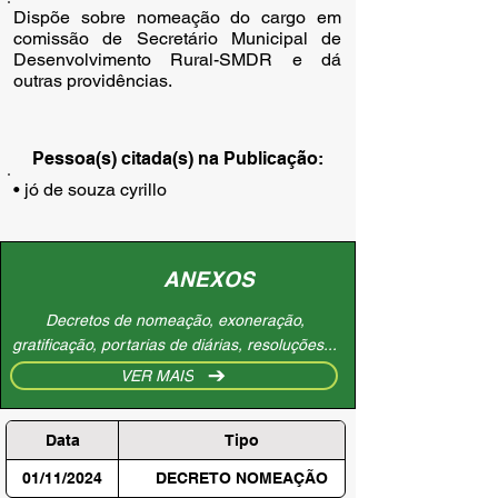
Dispõe sobre nomeação do cargo em
comissão de Secretário Municipal de
Desenvolvimento Rural-SMDR e dá
outras providências.
Pessoa(s) citada(s) na Publicação:
• jó de souza cyrillo
ANEXOS
Decretos de nomeação, exoneração,
gratificação, portarias de diárias, resoluções...
VER MAIS
Data
Tipo
01/11/2024
DECRETO NOMEAÇÃO