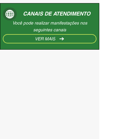
CANAIS DE ATENDIMENTO
Você pode realizar manifestações nos
seguintes canais
VER MAIS