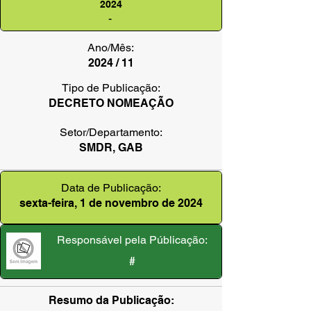
2024
-
Ano/Mês:
2024 / 11
Tipo de Publicação:
DECRETO NOMEAÇÃO
Setor/Departamento:
SMDR, GAB
Data de Publicação:
sexta-feira, 1 de novembro de 2024
Responsável pela Públicação:
#
Resumo da Publicação: