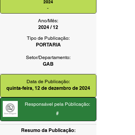
2024
-
Ano/Mês:
2024 / 12
Tipo de Publicação:
PORTARIA
Setor/Departamento:
GAB
Data de Publicação:
quinta-feira, 12 de dezembro de 2024
Responsável pela Públicação:
#
Resumo da Publicação: