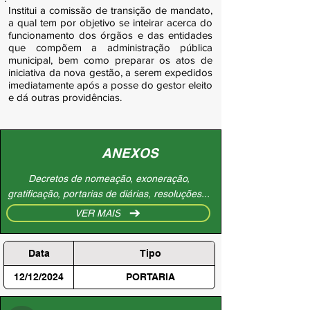
Institui a comissão de transição de mandato,
a qual tem por objetivo se inteirar acerca do
funcionamento dos órgãos e das entidades
que compõem a administração pública
municipal, bem como preparar os atos de
iniciativa da nova gestão, a serem expedidos
imediatamente após a posse do gestor eleito
e dá outras providências.
ANEXOS
Decretos de nomeação, exoneração,
gratificação, portarias de diárias, resoluções...
VER MAIS
Data
Tipo
12/12/2024
PORTARIA