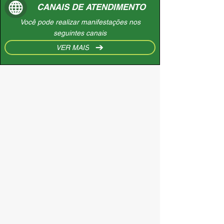
CANAIS DE ATENDIMENTO
Você pode realizar manifestações nos
seguintes canais
VER MAIS