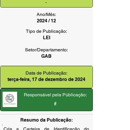
-
Ano/Mês:
2024 / 12
Tipo de Publicação:
LEI
Setor/Departamento:
GAB
Data de Publicação:
terça-feira, 17 de dezembro de 2024
Responsável pela Públicação:
#
Resumo da Publicação:
Cria a Carteira de Identificação do