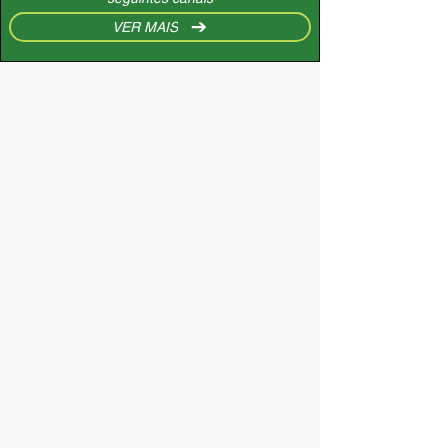
VER MAIS