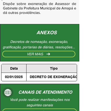
Dispõe sobre exoneração de Assessor de
Gabinete da Prefeitura Municipal de Amapá e
dá outras providências.
ANEXOS
Decretos de nomeação, exoneração,
gratificação, portarias de diárias, resoluções...
VER MAIS
Data
Tipo
02/01/2025
DECRETO DE EXONERAÇÃO
CANAIS DE ATENDIMENTO
Você pode realizar manifestações nos
seguintes canais