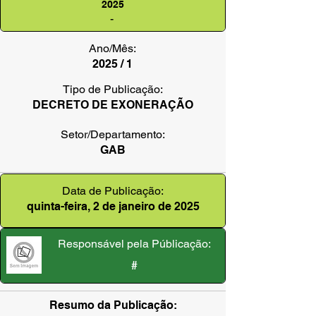
2025
-
Ano/Mês:
2025 / 1
Tipo de Publicação:
DECRETO DE EXONERAÇÃO
Setor/Departamento:
GAB
Data de Publicação:
quinta-feira, 2 de janeiro de 2025
Responsável pela Públicação:
#
Resumo da Publicação: