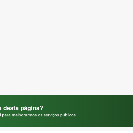
 desta página?
l para melhorarmos os serviços públicos