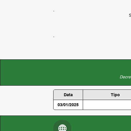
S
Decret
Data
Tipo
03/01/2025