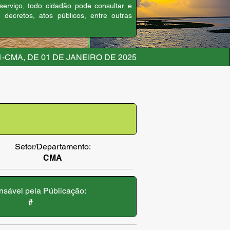
 serviço, todo cidadão pode consultar e
, decretos, atos públicos, entre outras
01-CMA, DE 01 DE JANEIRO DE 2025
Setor/Departamento:
CMA
sável pela Públicação:
#