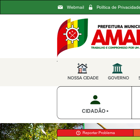
Webmail
Política de Privacidad
NOSSA CIDADE
GOVERNO
CIDADÃO •
Reportar Problema