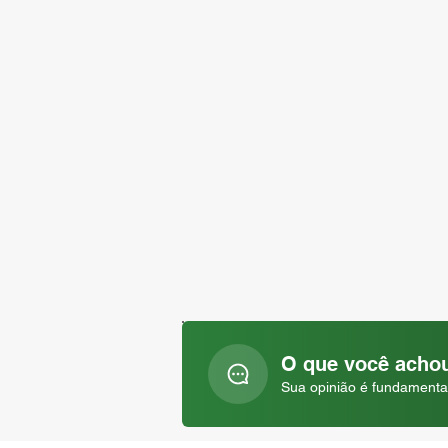
O que você achou
Sua opinião é fundamenta