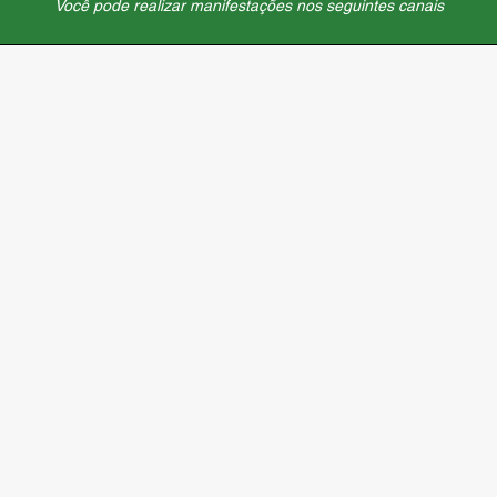
Você pode realizar manifestações nos seguintes canais