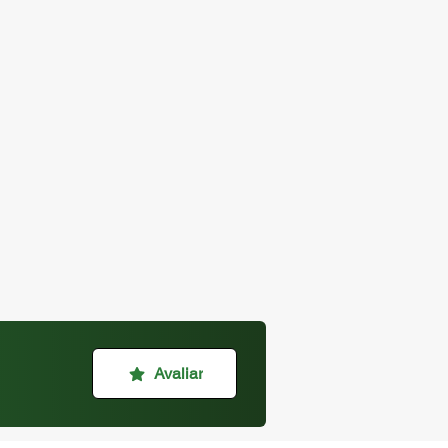
Avaliar