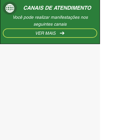
CANAIS DE ATENDIMENTO
Você pode realizar manifestações nos
seguintes canais
VER MAIS