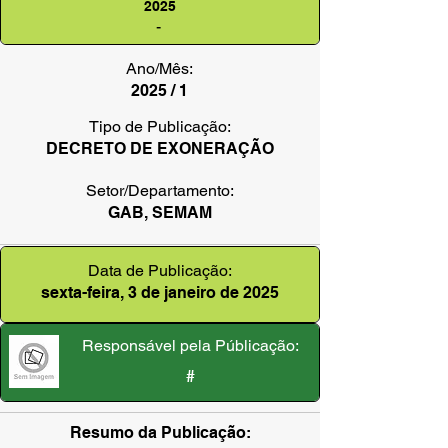
2025
-
Ano/Mês:
2025 / 1
Tipo de Publicação:
DECRETO DE EXONERAÇÃO
Setor/Departamento:
GAB, SEMAM
Data de Publicação:
sexta-feira, 3 de janeiro de 2025
Responsável pela Públicação:
#
Resumo da Publicação: