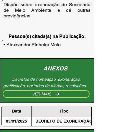
Dispõe sobre exoneração de Secretário
de Meio Ambiente e dá outras
providências.
Pessoa(s) citada(s) na Publicação:
• Alexsander Pinheiro Melo
ANEXOS
Decretos de nomeação, exoneração,
gratificação, portarias de diárias, resoluções...
VER MAIS
Data
Tipo
03/01/2025
DECRETO DE EXONERAÇÃO