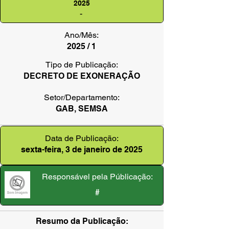
2025
-
Ano/Mês:
2025 / 1
Tipo de Publicação:
DECRETO DE EXONERAÇÃO
Setor/Departamento:
GAB, SEMSA
Data de Publicação:
sexta-feira, 3 de janeiro de 2025
Responsável pela Públicação:
#
Resumo da Publicação: