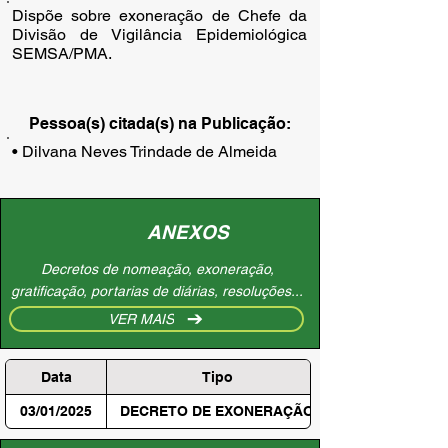
Dispõe sobre exoneração de Chefe da
Divisão de Vigilância Epidemiológica
SEMSA/PMA.
Pessoa(s) citada(s) na Publicação:
• Dilvana Neves Trindade de Almeida
ANEXOS
Decretos de nomeação, exoneração,
gratificação, portarias de diárias, resoluções...
VER MAIS
Data
Tipo
03/01/2025
DECRETO DE EXONERAÇÃO