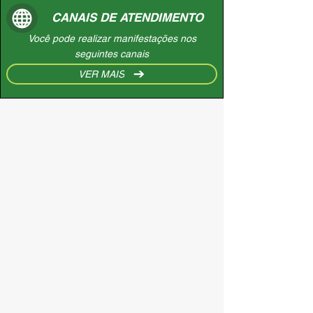
CANAIS DE ATENDIMENTO
Você pode realizar manifestações nos
seguintes canais
VER MAIS