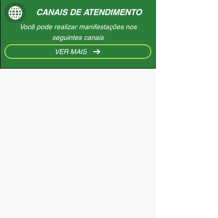
CANAIS DE ATENDIMENTO
Você pode realizar manifestações nos
seguintes canais
VER MAIS