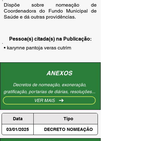
Dispõe sobre nomeação de
Coordenadora do Fundo Municipal de
Saúde e dá outras providências.
Pessoa(s) citada(s) na Publicação:
• karynne pantoja veras cutrim
ANEXOS
Decretos de nomeação, exoneração,
gratificação, portarias de diárias, resoluções...
VER MAIS
Data
Tipo
03/01/2025
DECRETO NOMEAÇÃO