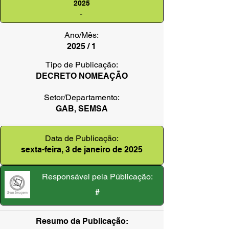
2025
-
Ano/Mês:
2025 / 1
Tipo de Publicação:
DECRETO NOMEAÇÃO
Setor/Departamento:
GAB, SEMSA
Data de Publicação:
sexta-feira, 3 de janeiro de 2025
Responsável pela Públicação:
#
Resumo da Publicação: