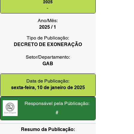
2025
-
Ano/Mês:
2025 / 1
Tipo de Publicação:
DECRETO DE EXONERAÇÃO
Setor/Departamento:
GAB
Data de Publicação:
sexta-feira, 10 de janeiro de 2025
Responsável pela Públicação:
#
Resumo da Publicação: