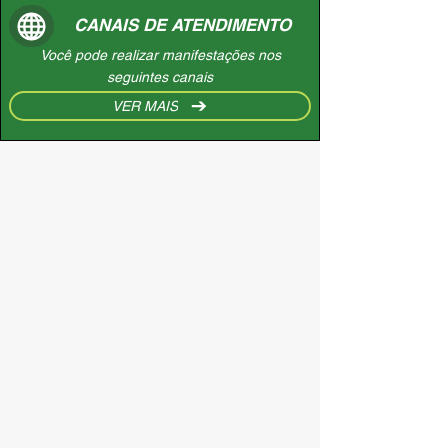
CANAIS DE ATENDIMENTO
Você pode realizar manifestações nos
seguintes canais
VER MAIS