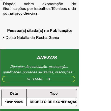
Dispõe sobre exoneração de
Gratificações por trabalhos Técnicos e dá
outras providências.
Pessoa(s) citada(s) na Publicação:
• Deise Natalia da Rocha Gama
ANEXOS
Decretos de nomeação, exoneração,
gratificação, portarias de diárias, resoluções...
VER MAIS
Data
Tipo
10/01/2025
DECRETO DE EXONERAÇÃO