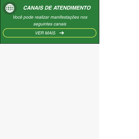
CANAIS DE ATENDIMENTO
Você pode realizar manifestações nos
seguintes canais
VER MAIS