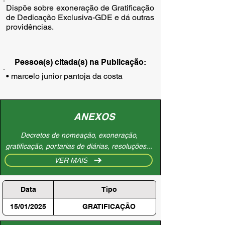
Dispõe sobre exoneração de Gratificação
de Dedicação Exclusiva-GDE e dá outras
providências.
Pessoa(s) citada(s) na Publicação:
• marcelo junior pantoja da costa
ANEXOS
Decretos de nomeação, exoneração,
gratificação, portarias de diárias, resoluções...
VER MAIS
Data
Tipo
15/01/2025
GRATIFICAÇÃO