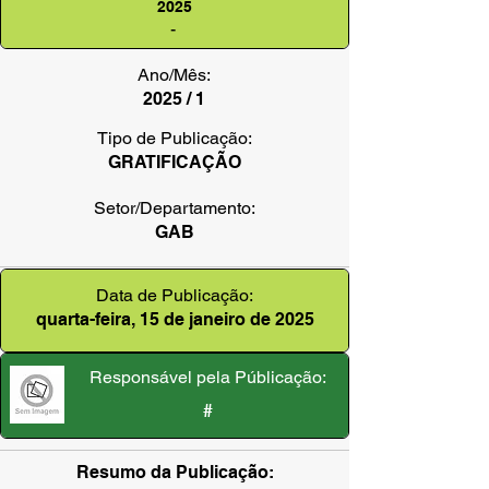
2025
-
Ano/Mês:
2025 / 1
Tipo de Publicação:
GRATIFICAÇÃO
Setor/Departamento:
GAB
Data de Publicação:
quarta-feira, 15 de janeiro de 2025
Responsável pela Públicação:
#
Resumo da Publicação: