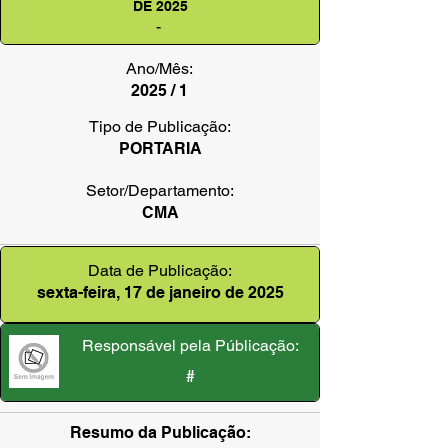
DE 2025
-
Ano/Mês:
2025 / 1
Tipo de Publicação:
PORTARIA
Setor/Departamento:
CMA
Data de Publicação:
sexta-feira, 17 de janeiro de 2025
Responsável pela Públicação:
#
Resumo da Publicação: