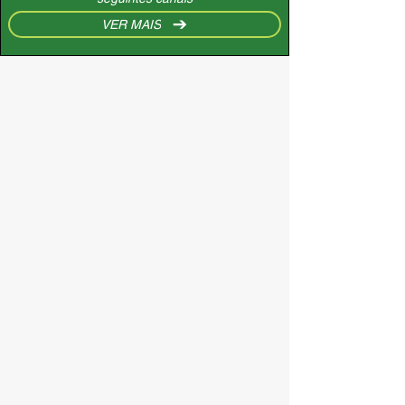
VER MAIS