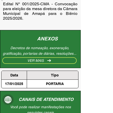
Edital Nº 001/2025-CMA - Convocação
para eleição da mesa diretora da Câmara
Municipal de Amapá para o Biênio
2025/2026.
ANEXOS
Decretos de nomeação, exoneração,
gratificação, portarias de diárias, resoluções...
VER MAIS
Data
Tipo
17/01/2025
PORTARIA
CANAIS DE ATENDIMENTO
Você pode realizar manifestações nos
seguintes canais