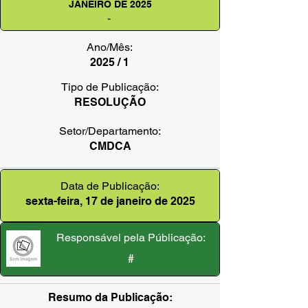
JANEIRO DE 2025
-
Ano/Mês:
2025 / 1
Tipo de Publicação:
RESOLUÇÃO
Setor/Departamento:
CMDCA
Data de Publicação:
sexta-feira, 17 de janeiro de 2025
Responsável pela Públicação:
#
Resumo da Publicação: