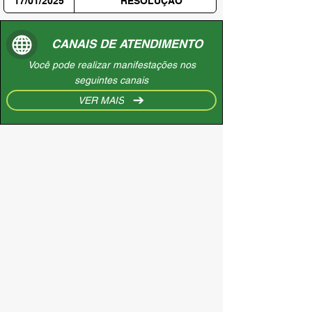
17/01/2025
RESOLUÇÃO
CANAIS DE ATENDIMENTO
Você pode realizar manifestações nos
seguintes canais
VER MAIS