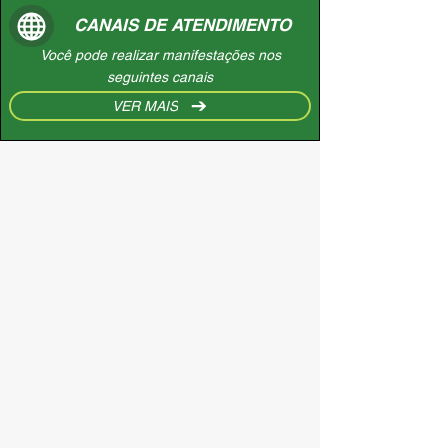
CANAIS DE ATENDIMENTO
Você pode realizar manifestações nos
seguintes canais
VER MAIS