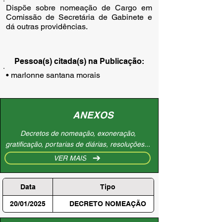
Dispõe sobre nomeação de Cargo em
Comissão de Secretária de Gabinete e
dá outras providências.
Pessoa(s) citada(s) na Publicação:
• marlonne santana morais
ANEXOS
Decretos de nomeação, exoneração,
gratificação, portarias de diárias, resoluções...
VER MAIS
Data
Tipo
20/01/2025
DECRETO NOMEAÇÃO