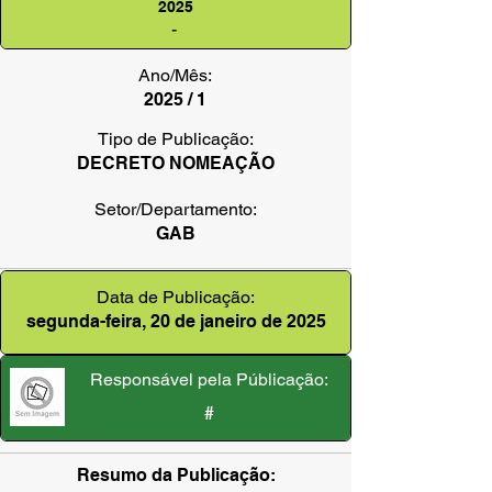
2025
-
Ano/Mês:
2025 / 1
Tipo de Publicação:
DECRETO NOMEAÇÃO
Setor/Departamento:
GAB
Data de Publicação:
segunda-feira, 20 de janeiro de 2025
Responsável pela Públicação:
#
Resumo da Publicação: