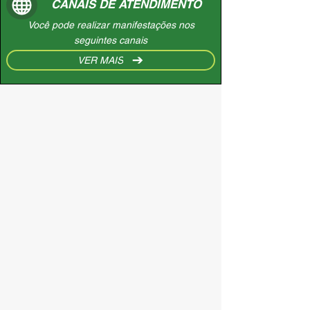
CANAIS DE ATENDIMENTO
Você pode realizar manifestações nos
seguintes canais
VER MAIS