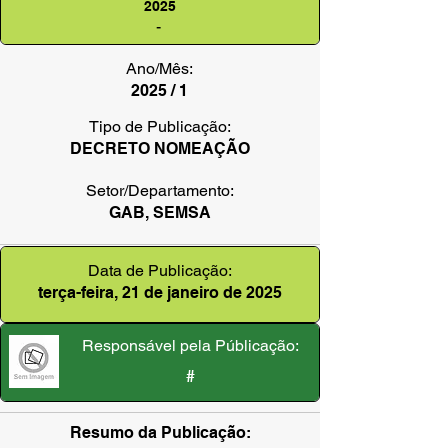
2025
-
Ano/Mês:
2025 / 1
Tipo de Publicação:
DECRETO NOMEAÇÃO
Setor/Departamento:
GAB, SEMSA
Data de Publicação:
terça-feira, 21 de janeiro de 2025
Responsável pela Públicação:
#
Resumo da Publicação: