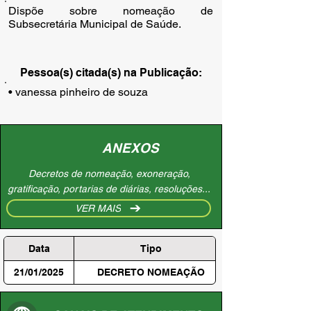
Dispõe sobre nomeação de
Subsecretária Municipal de Saúde.
Pessoa(s) citada(s) na Publicação:
• vanessa pinheiro de souza
ANEXOS
Decretos de nomeação, exoneração,
gratificação, portarias de diárias, resoluções...
VER MAIS
Data
Tipo
21/01/2025
DECRETO NOMEAÇÃO