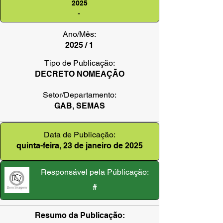
2025
-
Ano/Mês:
2025 / 1
Tipo de Publicação:
DECRETO NOMEAÇÃO
Setor/Departamento:
GAB, SEMAS
Data de Publicação:
quinta-feira, 23 de janeiro de 2025
Responsável pela Públicação:
#
Resumo da Publicação: