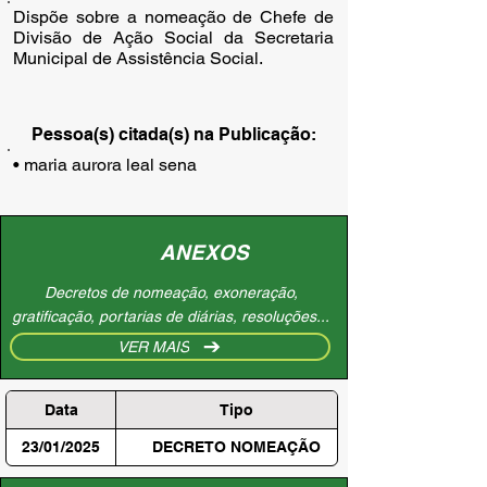
Dispõe sobre a nomeação de Chefe de
Divisão de Ação Social da Secretaria
Municipal de Assistência Social.
Pessoa(s) citada(s) na Publicação:
• maria aurora leal sena
ANEXOS
Decretos de nomeação, exoneração,
gratificação, portarias de diárias, resoluções...
VER MAIS
Data
Tipo
23/01/2025
DECRETO NOMEAÇÃO