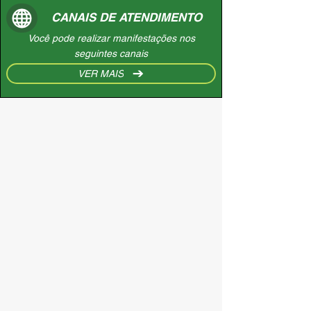
CANAIS DE ATENDIMENTO
Você pode realizar manifestações nos
seguintes canais
VER MAIS