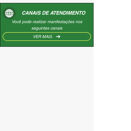
CANAIS DE ATENDIMENTO
Você pode realizar manifestações nos
seguintes canais
VER MAIS