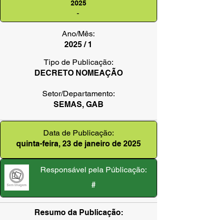
2025
-
Ano/Mês:
2025 / 1
Tipo de Publicação:
DECRETO NOMEAÇÃO
Setor/Departamento:
SEMAS, GAB
Data de Publicação:
quinta-feira, 23 de janeiro de 2025
Responsável pela Públicação:
#
Resumo da Publicação: