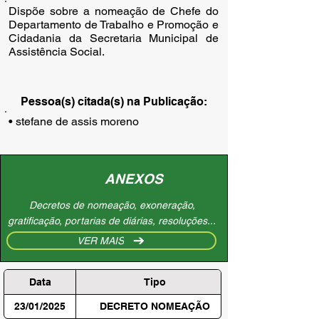
Dispõe sobre a nomeação de Chefe do
Departamento de Trabalho e Promoção e
Cidadania da Secretaria Municipal de
Assistência Social.
Pessoa(s) citada(s) na Publicação:
• stefane de assis moreno
ANEXOS
Decretos de nomeação, exoneração,
gratificação, portarias de diárias, resoluções...
VER MAIS
Data
Tipo
23/01/2025
DECRETO NOMEAÇÃO