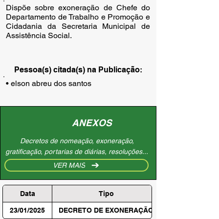
Dispõe sobre exoneração de Chefe do
Departamento de Trabalho e Promoção e
Cidadania da Secretaria Municipal de
Assistência Social.
Pessoa(s) citada(s) na Publicação:
• elson abreu dos santos
ANEXOS
Decretos de nomeação, exoneração,
gratificação, portarias de diárias, resoluções...
VER MAIS
Data
Tipo
23/01/2025
DECRETO DE EXONERAÇÃO