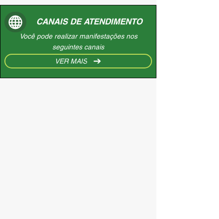
CANAIS DE ATENDIMENTO
Você pode realizar manifestações nos
seguintes canais
VER MAIS