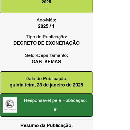
2025
-
Ano/Mês:
2025 / 1
Tipo de Publicação:
DECRETO DE EXONERAÇÃO
Setor/Departamento:
GAB, SEMAS
Data de Publicação:
quinta-feira, 23 de janeiro de 2025
Responsável pela Públicação:
#
Resumo da Publicação: