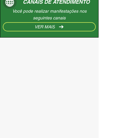
CANAIS DE ATENDIMENTO
Você pode realizar manifestações nos
seguintes canais
VER MAIS