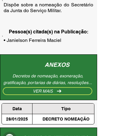
Dispõe sobre a nomeação do Secretário
da Junta do Serviço Militar.
Pessoa(s) citada(s) na Publicação:
• Janielson Ferreira Maciel
ANEXOS
Decretos de nomeação, exoneração,
gratificação, portarias de diárias, resoluções...
VER MAIS
Data
Tipo
28/01/2025
DECRETO NOMEAÇÃO