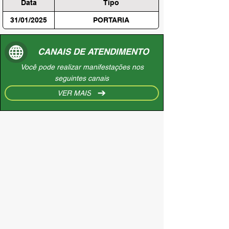
Data
Tipo
31/01/2025
PORTARIA
CANAIS DE ATENDIMENTO
Você pode realizar manifestações nos
seguintes canais
VER MAIS