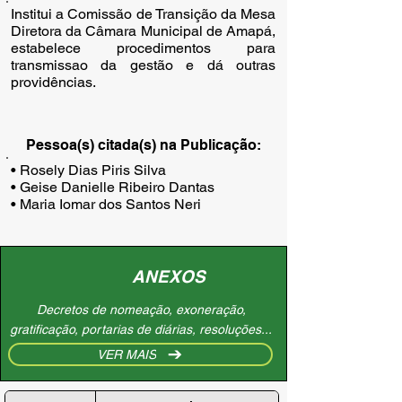
Institui a Comissão de Transição da Mesa
Diretora da Câmara Municipal de Amapá,
estabelece procedimentos para
transmissao da gestão e dá outras
providências.
Pessoa(s) citada(s) na Publicação:
• Rosely Dias Piris Silva

• Geise Danielle Ribeiro Dantas

• Maria Iomar dos Santos Neri
ANEXOS
Decretos de nomeação, exoneração,
gratificação, portarias de diárias, resoluções...
VER MAIS