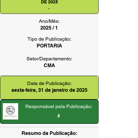
DE 2025
-
Ano/Mês:
2025 / 1
Tipo de Publicação:
PORTARIA
Setor/Departamento:
CMA
Data de Publicação:
sexta-feira, 31 de janeiro de 2025
Responsável pela Públicação:
#
Resumo da Publicação: